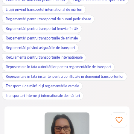
Litigii privind transportul internațional de mărfuri
Reglementări pentru transportul de bunuri periculoase
Reglementări pentru transportul feroviar în UE
Reglementări pentru transporturile de animale
Reglementări privind asigurările de transport
Regulamente pentru transporturile internaționale
Reprezentare în fața autorităților pentru reglementările de transport
Reprezentare în fața instanței pentru conflictele în domeniul transporturilor
Transportul de mărfuri și reglementările vamale
Transporturi interne și internaționale de mărfuri