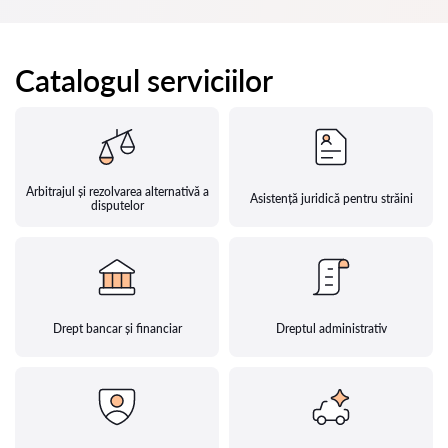
Catalogul serviciilor
Arbitrajul și rezolvarea alternativă a
Asistență juridică pentru străini
disputelor
Drept bancar și financiar
Dreptul administrativ