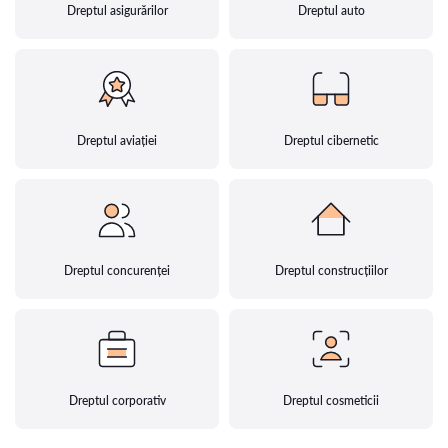
Dreptul asigurărilor
Dreptul auto
Dreptul aviației
Dreptul cibernetic
Dreptul concurenței
Dreptul construcțiilor
Dreptul corporativ
Dreptul cosmeticii