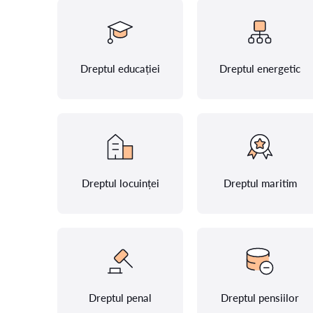
Dreptul educației
Dreptul energetic
Dreptul locuinței
Dreptul maritim
Dreptul penal
Dreptul pensiilor