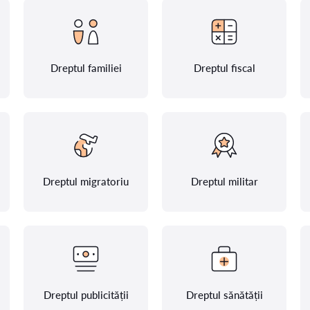
Dreptul familiei
Dreptul fiscal
Dreptul migratoriu
Dreptul militar
Dreptul publicității
Dreptul sănătății