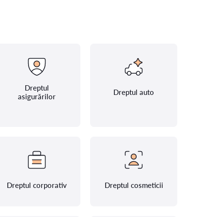
Dreptul
Dreptul auto
asigurărilor
Dreptul corporativ
Dreptul cosmeticii