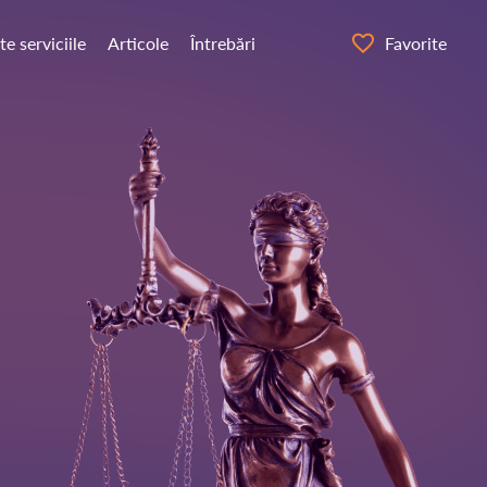
te serviciile
Articole
Întrebări
Favorite