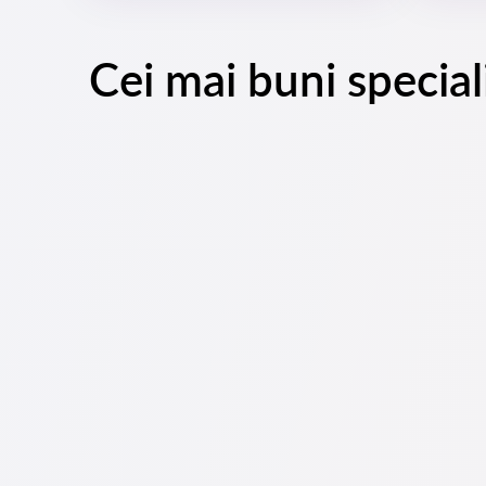
Cei mai buni speciali