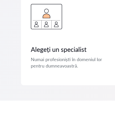
Alegeți un specialist
Numai profesioniști în domeniul lor
pentru dumneavoastră.