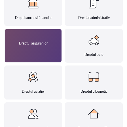
Drept bancar și financiar
Dreptul administrativ
Dreptul asigurărilor
Dreptul auto
Dreptul aviației
Dreptul cibernetic