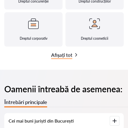
Dreptul concurenței
Dreptul construcțiilor
Dreptul corporativ
Dreptul cosmeticii
Afișați tot
Oamenii întreabă de asemenea:
Întrebări principale
Cei mai buni juriști din București