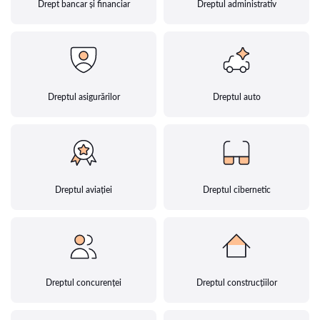
Drept bancar și financiar
Dreptul administrativ
Dreptul asigurărilor
Dreptul auto
Dreptul aviației
Dreptul cibernetic
Dreptul concurenței
Dreptul construcțiilor