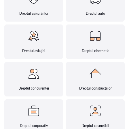
Dreptul asigurărilor
Dreptul auto
Dreptul aviației
Dreptul cibernetic
Dreptul concurenței
Dreptul construcțiilor
Dreptul corporativ
Dreptul cosmeticii