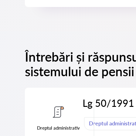
Întrebări și răspun
sistemului de pensii
Lg 50/1991
Dreptul administrat
Dreptul administrativ