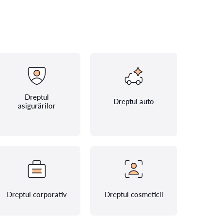
Dreptul
Dreptul auto
asigurărilor
Dreptul corporativ
Dreptul cosmeticii