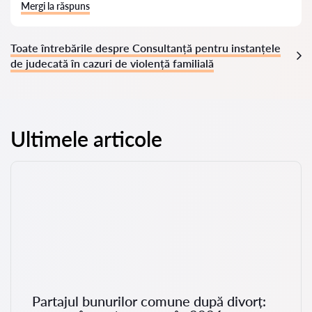
Mergi la răspuns
Toate întrebările despre Consultanță pentru instanțele
de judecată în cazuri de violență familială
Ultimele articole
Partajul bunurilor comune după divorț: