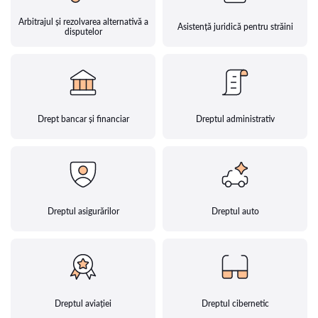
Arbitrajul și rezolvarea alternativă a
Asistență juridică pentru străini
disputelor
Drept bancar și financiar
Dreptul administrativ
Dreptul asigurărilor
Dreptul auto
Dreptul aviației
Dreptul cibernetic