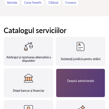
Ialomița
Caraș-Severin
Călărași
Covasna
Catalogul serviciilor
Arbitrajul și rezolvarea alternativă a
Asistență juridică pentru străini
disputelor
Dreptul administrativ
Drept bancar și financiar