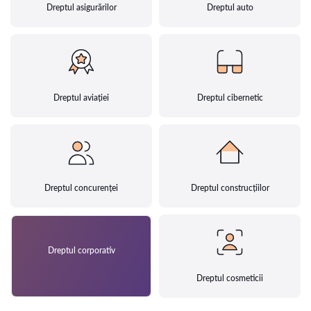
Dreptul asigurărilor
Dreptul auto
Dreptul aviației
Dreptul cibernetic
Dreptul concurenței
Dreptul construcțiilor
Dreptul corporativ
Dreptul cosmeticii