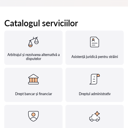
Catalogul serviciilor
Arbitrajul și rezolvarea alternativă a
Asistență juridică pentru străini
disputelor
Drept bancar și financiar
Dreptul administrativ