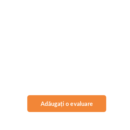
Adăugați o evaluare