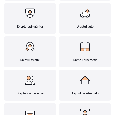
Dreptul asigurărilor
Dreptul auto
Dreptul aviației
Dreptul cibernetic
Dreptul concurenței
Dreptul construcțiilor