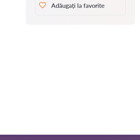
Adăugați la favorite