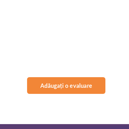
Adăugați o evaluare