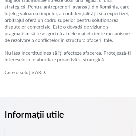
strategică. Pentru antreprenorii avansați din România, care
înțeleg valoarea timpului, a confidențialității și a expertizei,
arbitrajul oferă un cadru superior pentru soluționarea
disputelor comerciale. Este o dovadă de viziune și
pragmatism să te asiguri că ai cele mai eficiente mecanisme
de rezolvare a conflictelor în structura afacerii tale.
Nu lăsa incertitudinea să îți afecteze afacerea. Protejează-ți
interesele cu o abordare proactivă și strategică.
Cere o soluție ARD.
Informații utile