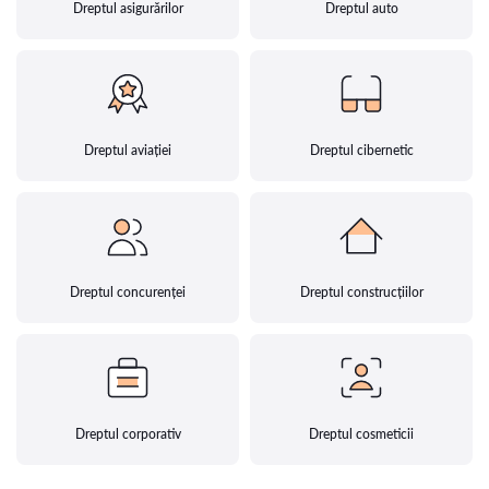
Dreptul asigurărilor
Dreptul auto
Dreptul aviației
Dreptul cibernetic
Dreptul concurenței
Dreptul construcțiilor
Dreptul corporativ
Dreptul cosmeticii