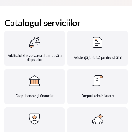
Catalogul serviciilor
Arbitrajul și rezolvarea alternativă a
Asistență juridică pentru străini
disputelor
Drept bancar și financiar
Dreptul administrativ